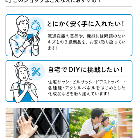
このショップはこんな人におすすめ！