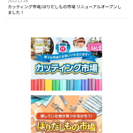
2022.12.26
カッティング市場/ほりだしもの市場 リニューアルオープンし
ました！