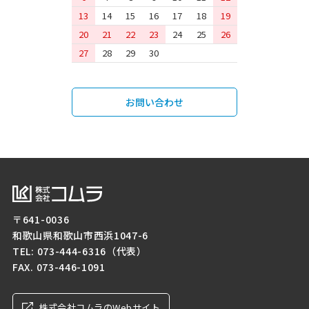
13
14
15
16
17
18
19
20
21
22
23
24
25
26
27
28
29
30
お問い合わせ
〒641-0036
和歌山県和歌山市西浜1047-6
TEL:
073-444-6316
（代表）
FAX. 073-446-1091
株式会社コムラのWebサイト