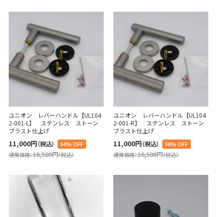
ユニオン レバーハンドル【UL104
ユニオン レバーハンドル【UL104
2-001-L】 ステンレス ストーン
2-001-R】 ステンレス ストーン
ブラスト仕上げ
ブラスト仕上げ
11,000円
11,000円
（税込）
（税込）
34% OFF
34% OFF
16,500円
16,500円
通常価格：
（税込）
通常価格：
（税込）