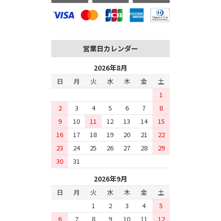
営業日カレンダー
2026年8月
日
月
火
水
木
金
土
1
2
3
4
5
6
7
8
9
10
11
12
13
14
15
16
17
18
19
20
21
22
23
24
25
26
27
28
29
30
31
2026年9月
日
月
火
水
木
金
土
1
2
3
4
5
6
7
8
9
10
11
12