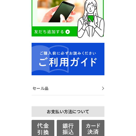
セール品
お支払い方法について