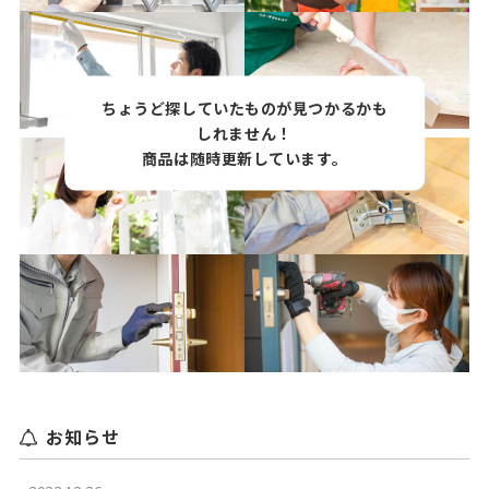
ちょうど探していたものが見つかるかも
しれません！
商品は随時更新しています。
お知らせ