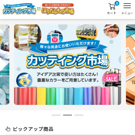
0
カート
メニュー
ピックアップ商品